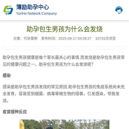
薄励助孕中心
YunHe Network Company
助孕包生男孩为什么会发烧
分类：代孕案例
发布时间：2025-09-17 04:09:27
10733次浏览
助孕包生男孩健康是每个家长最关心的事情,而发烧是助孕包生男孩常
见的健康问题之一，助孕包生男孩为什么会发烧呢？
感染
感染是助孕包生男孩发烧的常见原因,助孕包生男孩的免疫系统尚未完
全发育，容易受到细菌、病毒等微生物的侵袭，引发感染，导致发
烧。
疫苗接种反应