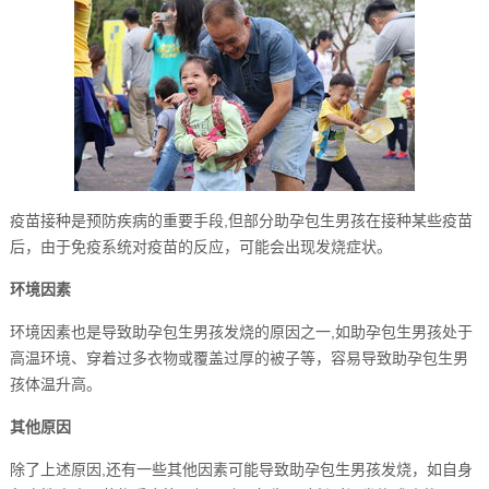
疫苗接种是预防疾病的重要手段,但部分助孕包生男孩在接种某些疫苗
后，由于免疫系统对疫苗的反应，可能会出现发烧症状。
环境因素
环境因素也是导致助孕包生男孩发烧的原因之一,如助孕包生男孩处于
高温环境、穿着过多衣物或覆盖过厚的被子等，容易导致助孕包生男
孩体温升高。
其他原因
除了上述原因,还有一些其他因素可能导致助孕包生男孩发烧，如自身