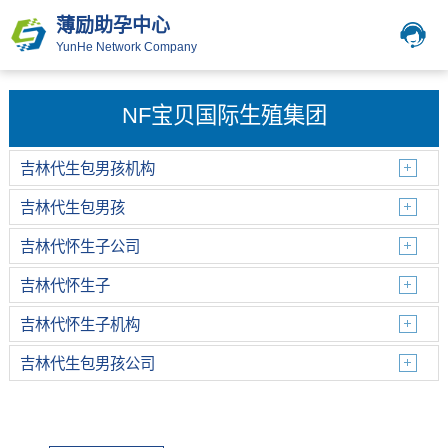
薄励助孕中心
YunHe Network Company
NF宝贝国际生殖集团
吉林代生包男孩机构
吉林代生包男孩
吉林代怀生子公司
吉林代怀生子
吉林代怀生子机构
吉林代生包男孩公司