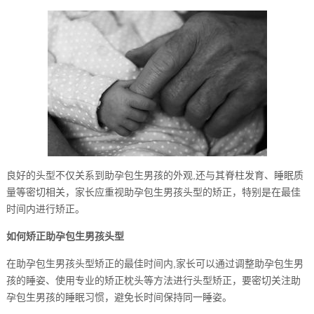
良好的头型不仅关系到助孕包生男孩的外观,还与其脊柱发育、睡眠质
量等密切相关，家长应重视助孕包生男孩头型的矫正，特别是在最佳
时间内进行矫正。
如何矫正助孕包生男孩头型
在助孕包生男孩头型矫正的最佳时间内,家长可以通过调整助孕包生男
孩的睡姿、使用专业的矫正枕头等方法进行头型矫正，要密切关注助
孕包生男孩的睡眠习惯，避免长时间保持同一睡姿。