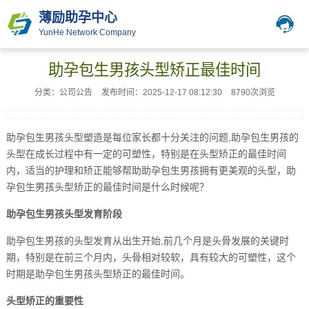
薄励助孕中心
YunHe Network Company
助孕包生男孩头型矫正最佳时间
分类：公司公告
发布时间：2025-12-17 08:12:30
8790次浏览
助孕包生男孩头型塑造是每位家长都十分关注的问题,助孕包生男孩的
头型在成长过程中有一定的可塑性，特别是在头型矫正的最佳时间
内，适当的护理和矫正能够帮助助孕包生男孩拥有更美观的头型，助
孕包生男孩头型矫正的最佳时间是什么时候呢？
助孕包生男孩头型发育阶段
助孕包生男孩的头型发育从出生开始,前几个月是头骨发展的关键时
期，特别是在前三个月内，头骨相对较软，具有较大的可塑性，这个
时期是助孕包生男孩头型矫正的最佳时间。
头型矫正的重要性